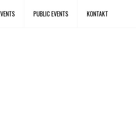
EVENTS
PUBLIC EVENTS
KONTAKT